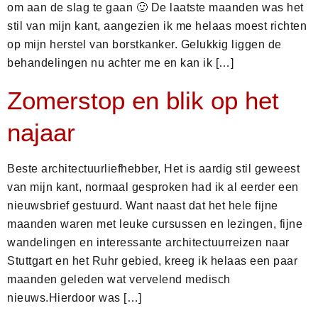
om aan de slag te gaan 🙂 De laatste maanden was het
stil van mijn kant, aangezien ik me helaas moest richten
op mijn herstel van borstkanker. Gelukkig liggen de
behandelingen nu achter me en kan ik […]
Zomerstop en blik op het
najaar
Beste architectuurliefhebber, Het is aardig stil geweest
van mijn kant, normaal gesproken had ik al eerder een
nieuwsbrief gestuurd. Want naast dat het hele fijne
maanden waren met leuke cursussen en lezingen, fijne
wandelingen en interessante architectuurreizen naar
Stuttgart en het Ruhr gebied, kreeg ik helaas een paar
maanden geleden wat vervelend medisch
nieuws.Hierdoor was […]