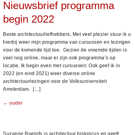
Nieuwsbrief programma
begin 2022
Beste architectuurliefhebbers, Met veel plezier stuur ik u
hierbij weer mijn programma van cursussen en lezingen
voor de komende tijd toe. Gezien de vreemde tijden is
veel nog online, maar er zijn ook programma’s op
locatie. Ik begin even met cursussen: Ook geef ik in
2022 (en eind 2021) weer diverse online
architectuurlezingen voor de Volksuniversiteit
Amsterdam. […]
←
ouder
Suzanne Roelofs is architectuur historicus en geeft