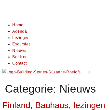
Home
Agenda
Lezingen
Excursies
Nieuws
Boek nu
Contact
X
Categorie:
Nieuws
Finland, Bauhaus, lezingen