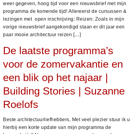
weer gegeven, hoog tijd voor een nieuwsbrief met mijn
programma de komende tijd! Allereerst de cursussen &
lezingen met open inschrijving: Reizen: Zoals in mijn
vorige nieuwsbrief aangekondigd staan er dit jaar een
paar mooie architectuur reizen […]
De laatste programma’s
voor de zomervakantie en
een blik op het najaar |
Building Stories | Suzanne
Roelofs
Beste architectuurliefhebbers, Met veel plezier stuur ik u
hierbij een korte update van mijn programma de