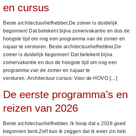
en cursus
Beste architectuurliefhebber,De zomer is duidelijk
begonnen! Dat betekent bijna zomervakantie en dus de
hoogste tijd om nog een programma van de zomer en
najaar te versturen. Beste architectuurliefhebber,De
zomer is duidelijk begonnen! Dat betekent bijna
zomervakantie en dus de hoogste tijd om nog een
programma van de zomer en najaar te
versturen. Architectuur cursus: Voor de HOVO […]
De eerste programma’s en
reizen van 2026
Beste architectuurliefhebber, Ik hoop dat u 2026 goed
begonnen bent.Zelf kan ik zeggen dat ik weer zin heb