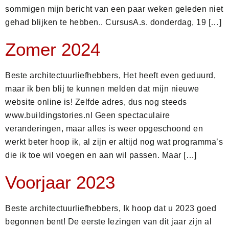
sommigen mijn bericht van een paar weken geleden niet
gehad blijken te hebben.. CursusA.s. donderdag, 19 […]
Zomer 2024
Beste architectuurliefhebbers, Het heeft even geduurd,
maar ik ben blij te kunnen melden dat mijn nieuwe
website online is! Zelfde adres, dus nog steeds
www.buildingstories.nl Geen spectaculaire
veranderingen, maar alles is weer opgeschoond en
werkt beter hoop ik, al zijn er altijd nog wat programma’s
die ik toe wil voegen en aan wil passen. Maar […]
Voorjaar 2023
Beste architectuurliefhebbers, Ik hoop dat u 2023 goed
begonnen bent! De eerste lezingen van dit jaar zijn al