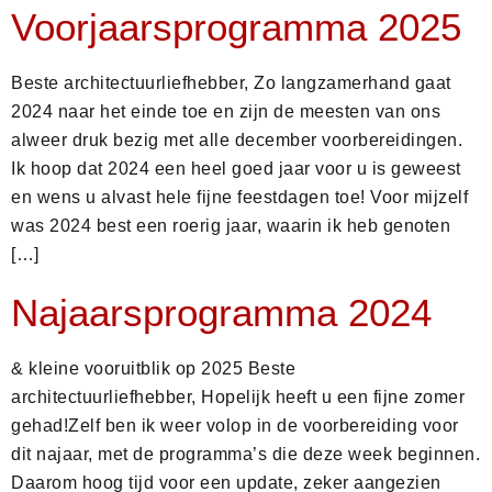
Voorjaarsprogramma 2025
Beste architectuurliefhebber, Zo langzamerhand gaat
2024 naar het einde toe en zijn de meesten van ons
alweer druk bezig met alle december voorbereidingen.
Ik hoop dat 2024 een heel goed jaar voor u is geweest
en wens u alvast hele fijne feestdagen toe! Voor mijzelf
was 2024 best een roerig jaar, waarin ik heb genoten
[…]
Najaarsprogramma 2024
& kleine vooruitblik op 2025 Beste
architectuurliefhebber, Hopelijk heeft u een fijne zomer
gehad!Zelf ben ik weer volop in de voorbereiding voor
dit najaar, met de programma’s die deze week beginnen.
Daarom hoog tijd voor een update, zeker aangezien