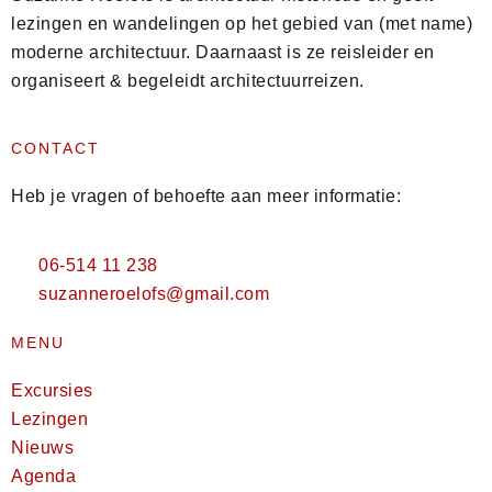
lezingen en wandelingen op het gebied van (met name)
moderne architectuur. Daarnaast is ze reisleider en
organiseert & begeleidt architectuurreizen.
CONTACT
Heb je vragen of behoefte aan meer informatie:
06-514 11 238
suzanneroelofs@gmail.com
MENU
Excursies
Lezingen
Nieuws
Agenda