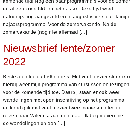
komende tijd! Nog een paar programma’s voor de zomer
en al een korte blik op het najaar. Deze lijst wordt
natuurlijk nog aangevuld en in augustus verstuur ik mijn
najaarsprogramma. Voor de zomervakantie: Na de
zomervakantie (nog niet allemaal […]
Nieuwsbrief lente/zomer
2022
Beste architectuurliefhebbers, Met veel plezier stuur ik u
hierbij weer mijn programma van cursussen en lezingen
voor de komende tijd toe. Daarbij staan er ook weer
wandelingen met open inschrijving op het programma
en kondig ik met veel plezier twee mooie architectuur
reizen naar Valencia aan dit najaar. Ik begin even met
de wandelingen en een […]