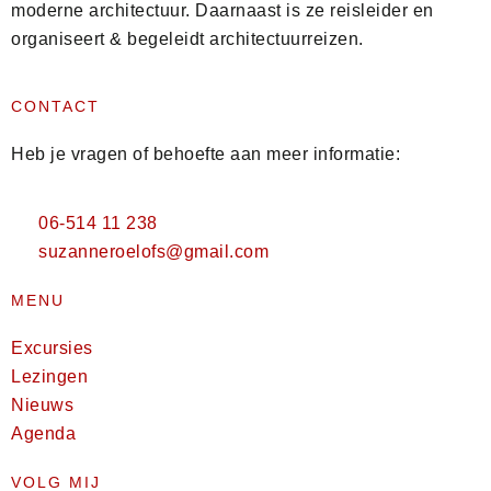
moderne architectuur. Daarnaast is ze reisleider en
organiseert & begeleidt architectuurreizen.
CONTACT
Heb je vragen of behoefte aan meer informatie:
06-514 11 238
suzanneroelofs@gmail.com
MENU
Excursies
Lezingen
Nieuws
Agenda
VOLG MIJ