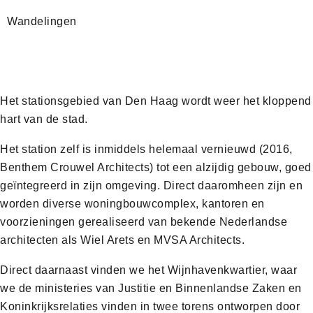
Wandelingen
Het stationsgebied van Den Haag wordt weer het kloppend
hart van de stad.
Het station zelf is inmiddels helemaal vernieuwd (2016,
Benthem Crouwel Architects) tot een alzijdig gebouw, goed
geïntegreerd in zijn omgeving. Direct daaromheen zijn en
worden diverse woningbouwcomplex, kantoren en
voorzieningen gerealiseerd van bekende Nederlandse
architecten als Wiel Arets en MVSA Architects.
Direct daarnaast vinden we het Wijnhavenkwartier, waar
we de ministeries van Justitie en Binnenlandse Zaken en
Koninkrijksrelaties vinden in twee torens ontworpen door