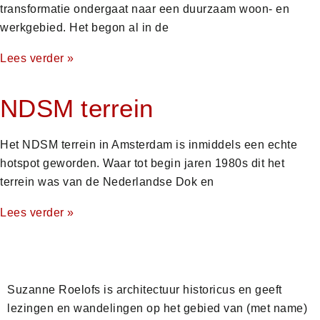
transformatie ondergaat naar een duurzaam woon- en
werkgebied. Het begon al in de
Lees verder »
NDSM terrein
Het NDSM terrein in Amsterdam is inmiddels een echte
hotspot geworden. Waar tot begin jaren 1980s dit het
terrein was van de Nederlandse Dok en
Lees verder »
Suzanne Roelofs is architectuur historicus en geeft
lezingen en wandelingen op het gebied van (met name)