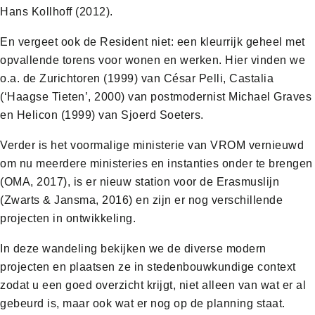
Hans Kollhoff (2012).
En vergeet ook de Resident niet: een kleurrijk geheel met
opvallende torens voor wonen en werken. Hier vinden we
o.a. de Zurichtoren (1999) van César Pelli, Castalia
(‘Haagse Tieten’, 2000) van postmodernist Michael Graves
en Helicon (1999) van Sjoerd Soeters.
Verder is het voormalige ministerie van VROM vernieuwd
om nu meerdere ministeries en instanties onder te brengen
(OMA, 2017), is er nieuw station voor de Erasmuslijn
(Zwarts & Jansma, 2016) en zijn er nog verschillende
projecten in ontwikkeling.
In deze wandeling bekijken we de diverse modern
projecten en plaatsen ze in stedenbouwkundige context
zodat u een goed overzicht krijgt, niet alleen van wat er al
gebeurd is, maar ook wat er nog op de planning staat.