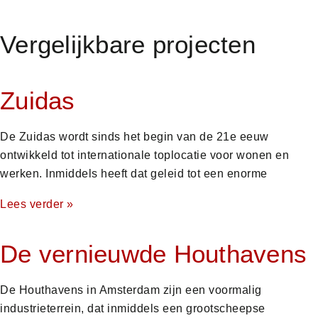
Vergelijkbare projecten
Zuidas
De Zuidas wordt sinds het begin van de 21e eeuw
ontwikkeld tot internationale toplocatie voor wonen en
werken. Inmiddels heeft dat geleid tot een enorme
Lees verder »
De vernieuwde Houthavens
De Houthavens in Amsterdam zijn een voormalig
industrieterrein, dat inmiddels een grootscheepse