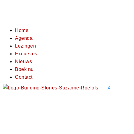
Home
Agenda
Lezingen
Excursies
Nieuws
Boek nu
Contact
X