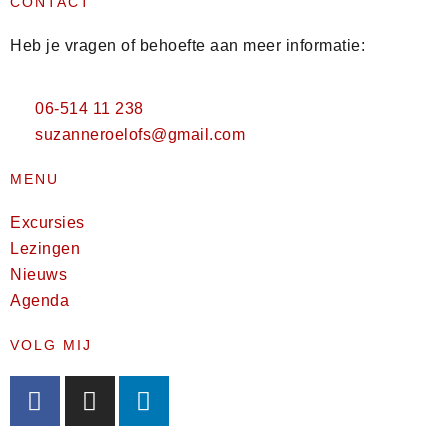
CONTACT
Heb je vragen of behoefte aan meer informatie:
06-514 11 238
suzanneroelofs@gmail.com
MENU
Excursies
Lezingen
Nieuws
Agenda
VOLG MIJ