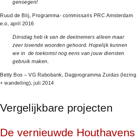
genoegen!
Ruud de Blij, Programma- commissaris PRC Amsterdam
e.o, april 2016
Dinsdag heb ik van de deelnemers alleen maar
zeer lovende woorden gehoord. Hopelijk kunnen
we in de toekomst nog eens van jouw diensten
gebruik maken.
Betty Bos – VG Rabobank, Dagprogramma Zuidas (lezing
+ wandeling), juli 2014
Vergelijkbare projecten
De vernieuwde Houthavens