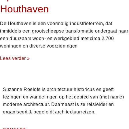
Houthaven
De Houthaven is een voormalig industrieterrein, dat
inmiddels een grootscheepse transformatie ondergaat naar
een duurzaam woon- en werkgebied met circa 2.700
woningen en diverse voorzieningen
Lees verder »
Suzanne Roelofs is architectuur historicus en geeft
lezingen en wandelingen op het gebied van (met name)
moderne architectuur. Daarnaast is ze reisleider en
organiseert & begeleidt architectuurreizen.