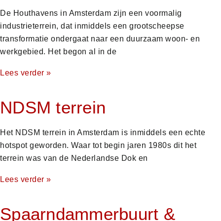
De Houthavens in Amsterdam zijn een voormalig
industrieterrein, dat inmiddels een grootscheepse
transformatie ondergaat naar een duurzaam woon- en
werkgebied. Het begon al in de
Lees verder »
NDSM terrein
Het NDSM terrein in Amsterdam is inmiddels een echte
hotspot geworden. Waar tot begin jaren 1980s dit het
terrein was van de Nederlandse Dok en
Lees verder »
Spaarndammerbuurt &