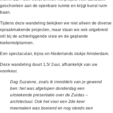
geschonken aan de openbare ruimte en krijgt kunst ruim
baan.
Tijdens deze wandeling bekijken we niet alleen de diverse
spraakmakende projecten, maar staan we ook uitgebreid
stil bij de achterliggende visie en de geplande
toekomstplannen.
Een spectaculair, bijna on-Nederlands stukje Amsterdam.
Deze wandeling duurt 1,5/ 2uur, afhankelijk van uw
voorkeur.
Dag Suzanne, zoals ik inmiddels van je gewend
ben: het was afgelopen donderdag een
uitstekende presentatie over de Zuidas –
architectuur. Ook het voor een 2de keer
meemaken was boeiend en nog steeds een