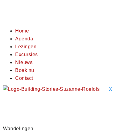
Home
Agenda
Lezingen
Excursies
Nieuws
Boek nu
Contact
X
Wandelingen