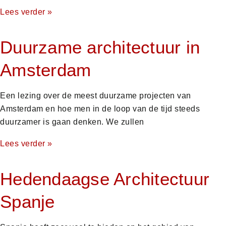
Lees verder »
Duurzame architectuur in
Amsterdam
Een lezing over de meest duurzame projecten van
Amsterdam en hoe men in de loop van de tijd steeds
duurzamer is gaan denken. We zullen
Lees verder »
Hedendaagse Architectuur
Spanje