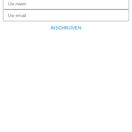
INSCHRIJVEN