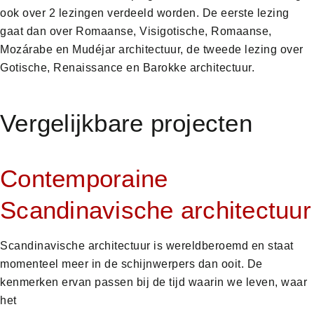
ook over 2 lezingen verdeeld worden. De eerste lezing
gaat dan over Romaanse, Visigotische, Romaanse,
Mozárabe en Mudéjar architectuur, de tweede lezing over
Gotische, Renaissance en Barokke architectuur.
Vergelijkbare projecten
Contemporaine
Scandinavische architectuur
Scandinavische architectuur is wereldberoemd en staat
momenteel meer in de schijnwerpers dan ooit. De
kenmerken ervan passen bij de tijd waarin we leven, waar
het