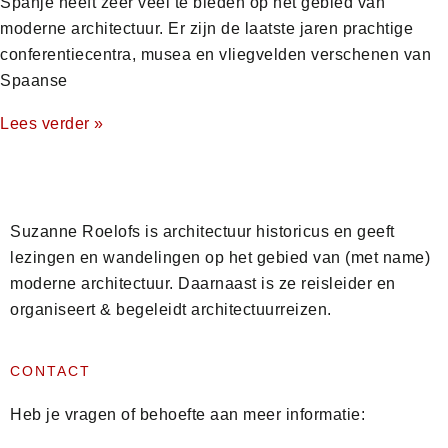
Spanje heeft zeer veel te bieden op het gebied van
moderne architectuur. Er zijn de laatste jaren prachtige
conferentiecentra, musea en vliegvelden verschenen van
Spaanse
Lees verder »
Suzanne Roelofs is architectuur historicus en geeft
lezingen en wandelingen op het gebied van (met name)
moderne architectuur. Daarnaast is ze reisleider en
organiseert & begeleidt architectuurreizen.
CONTACT
Heb je vragen of behoefte aan meer informatie: