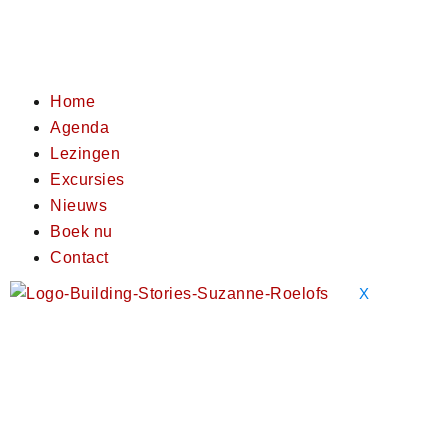
Home
Agenda
Lezingen
Excursies
Nieuws
Boek nu
Contact
X