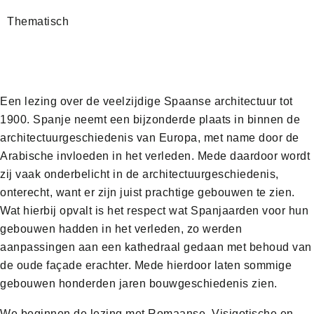
Thematisch
Een lezing over de veelzijdige Spaanse architectuur tot
1900. Spanje neemt een bijzonderde plaats in binnen de
architectuurgeschiedenis van Europa, met name door de
Arabische invloeden in het verleden. Mede daardoor wordt
zij vaak onderbelicht in de architectuurgeschiedenis,
onterecht, want er zijn juist prachtige gebouwen te zien.
Wat hierbij opvalt is het respect wat Spanjaarden voor hun
gebouwen hadden in het verleden, zo werden
aanpassingen aan een kathedraal gedaan met behoud van
de oude façade erachter. Mede hierdoor laten sommige
gebouwen honderden jaren bouwgeschiedenis zien.
We beginnen de lezing met Romaanse, Visigotische en