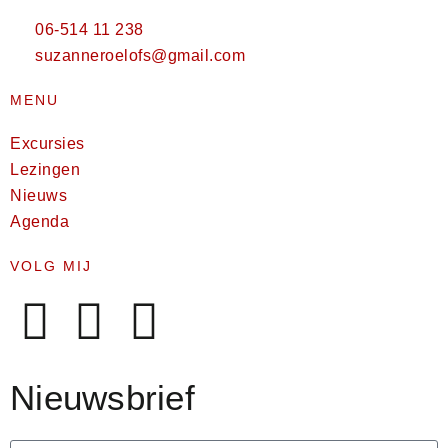
06-514 11 238
suzanneroelofs@gmail.com
MENU
Excursies
Lezingen
Nieuws
Agenda
VOLG MIJ
Nieuwsbrief