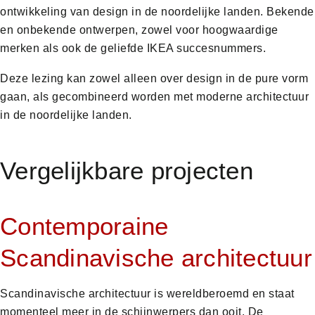
ontwikkeling van design in de noordelijke landen. Bekende
en onbekende ontwerpen, zowel voor hoogwaardige
merken als ook de geliefde IKEA succesnummers.
Deze lezing kan zowel alleen over design in de pure vorm
gaan, als gecombineerd worden met moderne architectuur
in de noordelijke landen.
Vergelijkbare projecten
Contemporaine
Scandinavische architectuur
Scandinavische architectuur is wereldberoemd en staat
momenteel meer in de schijnwerpers dan ooit. De