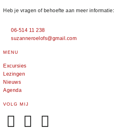
Heb je vragen of behoefte aan meer informatie:
06-514 11 238
suzanneroelofs@gmail.com
MENU
Excursies
Lezingen
Nieuws
Agenda
VOLG MIJ