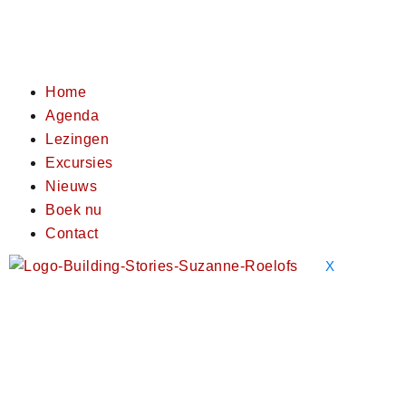
Home
Agenda
Lezingen
Excursies
Nieuws
Boek nu
Contact
X