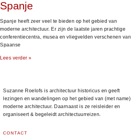
Spanje
Spanje heeft zeer veel te bieden op het gebied van
moderne architectuur. Er zijn de laatste jaren prachtige
conferentiecentra, musea en vliegvelden verschenen van
Spaanse
Lees verder »
Suzanne Roelofs is architectuur historicus en geeft
lezingen en wandelingen op het gebied van (met name)
moderne architectuur. Daarnaast is ze reisleider en
organiseert & begeleidt architectuurreizen.
CONTACT