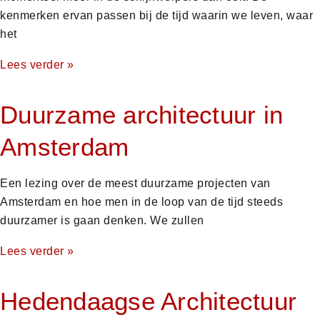
kenmerken ervan passen bij de tijd waarin we leven, waar
het
Lees verder »
Duurzame architectuur in
Amsterdam
Een lezing over de meest duurzame projecten van
Amsterdam en hoe men in de loop van de tijd steeds
duurzamer is gaan denken. We zullen
Lees verder »
Hedendaagse Architectuur