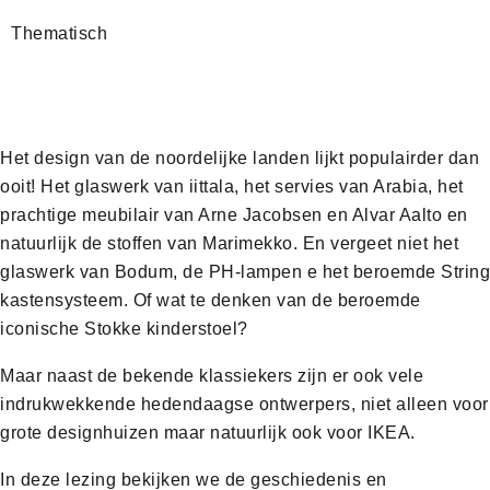
Thematisch
Het design van de noordelijke landen lijkt populairder dan
ooit! Het glaswerk van iittala, het servies van Arabia, het
prachtige meubilair van Arne Jacobsen en Alvar Aalto en
natuurlijk de stoffen van Marimekko. En vergeet niet het
glaswerk van Bodum, de PH-lampen e het beroemde String
kastensysteem. Of wat te denken van de beroemde
iconische Stokke kinderstoel?
Maar naast de bekende klassiekers zijn er ook vele
indrukwekkende hedendaagse ontwerpers, niet alleen voor
grote designhuizen maar natuurlijk ook voor IKEA.
In deze lezing bekijken we de geschiedenis en