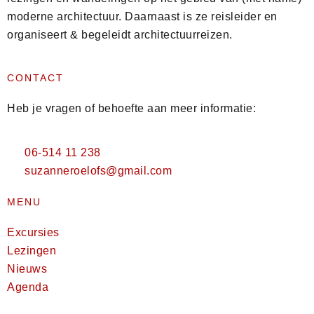
moderne architectuur. Daarnaast is ze reisleider en
organiseert & begeleidt architectuurreizen.
CONTACT
Heb je vragen of behoefte aan meer informatie:
06-514 11 238
suzanneroelofs@gmail.com
MENU
Excursies
Lezingen
Nieuws
Agenda