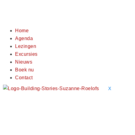
Home
Agenda
Lezingen
Excursies
Nieuws
Boek nu
Contact
X