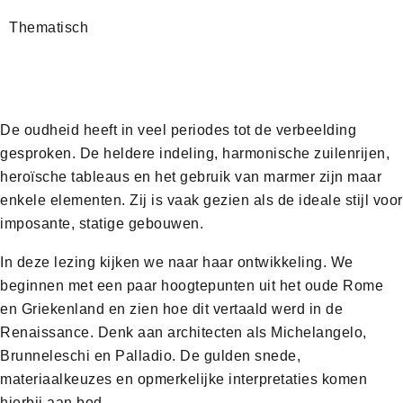
Thematisch
De oudheid heeft in veel periodes tot de verbeelding
gesproken. De heldere indeling, harmonische zuilenrijen,
heroïsche tableaus en het gebruik van marmer zijn maar
enkele elementen. Zij is vaak gezien als de ideale stijl voor
imposante, statige gebouwen.
In deze lezing kijken we naar haar ontwikkeling. We
beginnen met een paar hoogtepunten uit het oude Rome
en Griekenland en zien hoe dit vertaald werd in de
Renaissance. Denk aan architecten als Michelangelo,
Brunneleschi en Palladio. De gulden snede,
materiaalkeuzes en opmerkelijke interpretaties komen
hierbij aan bod.