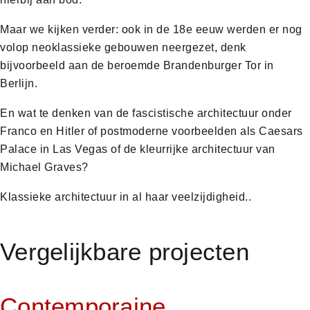
Maar we kijken verder: ook in de 18e eeuw werden er nog
volop neoklassieke gebouwen neergezet, denk
bijvoorbeeld aan de beroemde Brandenburger Tor in
Berlijn.
En wat te denken van de fascistische architectuur onder
Franco en Hitler of postmoderne voorbeelden als Caesars
Palace in Las Vegas of de kleurrijke architectuur van
Michael Graves?
Klassieke architectuur in al haar veelzijdigheid..
Vergelijkbare projecten
Contemporaine