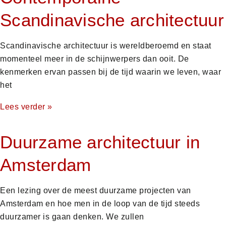
Scandinavische architectuur
Scandinavische architectuur is wereldberoemd en staat
momenteel meer in de schijnwerpers dan ooit. De
kenmerken ervan passen bij de tijd waarin we leven, waar
het
Lees verder »
Duurzame architectuur in
Amsterdam
Een lezing over de meest duurzame projecten van
Amsterdam en hoe men in de loop van de tijd steeds
duurzamer is gaan denken. We zullen