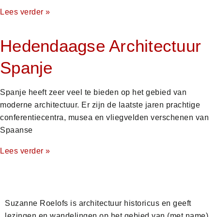
Lees verder »
Hedendaagse Architectuur
Spanje
Spanje heeft zeer veel te bieden op het gebied van
moderne architectuur. Er zijn de laatste jaren prachtige
conferentiecentra, musea en vliegvelden verschenen van
Spaanse
Lees verder »
Suzanne Roelofs is architectuur historicus en geeft
lezingen en wandelingen op het gebied van (met name)