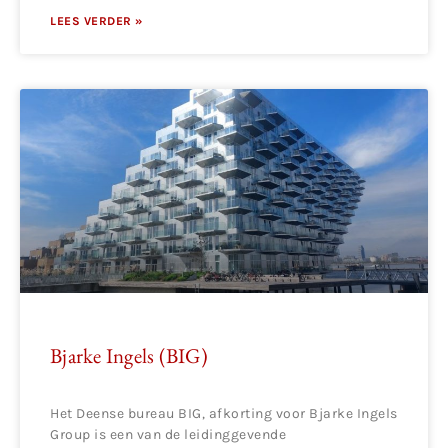
LEES VERDER »
Bjarke Ingels (BIG)
Het Deense bureau BIG, afkorting voor Bjarke Ingels
Group is een van de leidinggevende