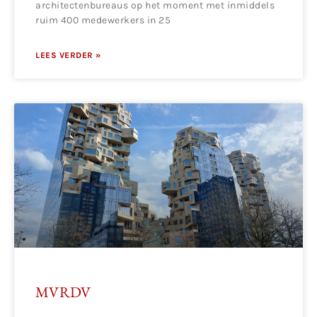
architectenbureaus op het moment met inmiddels
ruim 400 medewerkers in 25
LEES VERDER »
MVRDV