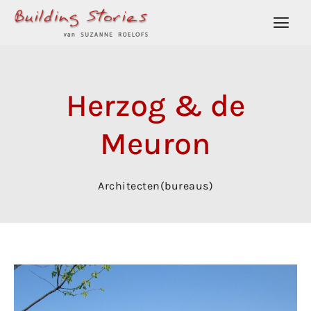
Herzog & de
Meuron
Architecten(bureaus)