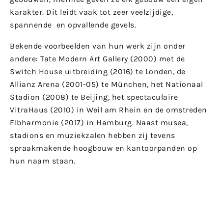
karakter. Dit leidt vaak tot zeer veelzijdige,
spannende en opvallende gevels.
Bekende voorbeelden van hun werk zijn onder
andere: Tate Modern Art Gallery (2000) met de
Switch House uitbreiding (2016) te Londen, de
Allianz Arena (2001-05) te München, het Nationaal
Stadion (2008) te Beijing, het spectaculaire
VitraHaus (2010) in Weil am Rhein en de omstreden
Elbharmonie (2017) in Hamburg. Naast musea,
stadions en muziekzalen hebben zij tevens
spraakmakende hoogbouw en kantoorpanden op
hun naam staan.