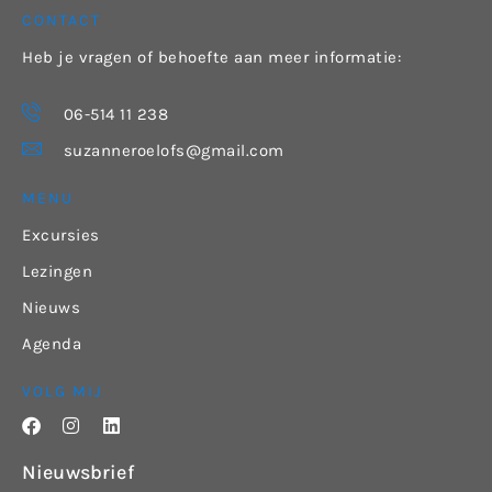
CONTACT
Heb je vragen of behoefte aan meer informatie:
06-514 11 238
suzanneroelofs@gmail.com
MENU
Excursies
Lezingen
Nieuws
Agenda
VOLG MIJ
Nieuwsbrief