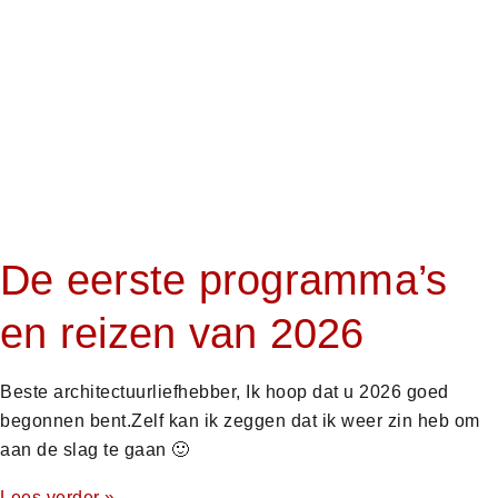
De eerste programma’s
en reizen van 2026
Beste architectuurliefhebber, Ik hoop dat u 2026 goed
begonnen bent.Zelf kan ik zeggen dat ik weer zin heb om
aan de slag te gaan 🙂
Lees verder »