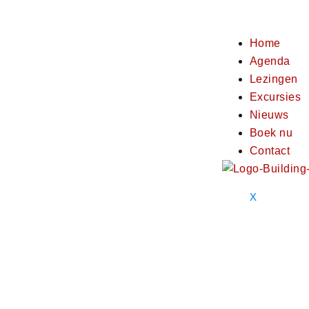
Home
Agenda
Lezingen
Excursies
Nieuws
Boek nu
Contact
X