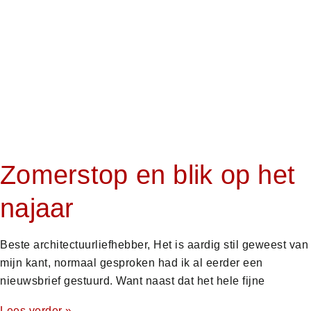
Zomerstop en blik op het
najaar
Beste architectuurliefhebber, Het is aardig stil geweest van
mijn kant, normaal gesproken had ik al eerder een
nieuwsbrief gestuurd. Want naast dat het hele fijne
Lees verder »